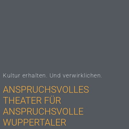
Kultur erhalten. Und verwirklichen.
ANSPRUCHSVOLLES
THEATER FÜR
ANSPRUCHSVOLLE
WUPPERTALER