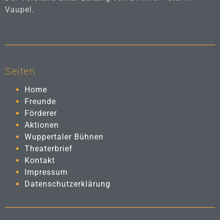
Vaupel.
Seiten
Home
Freunde
Förderer
Aktionen
Wuppertaler Bühnen
Theaterbrief
Kontakt
Impressum
Datenschutzerklärung