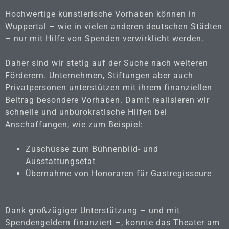
Hochwertige künstlerische Vorhaben können in
Wuppertal – wie in vielen anderen deutschen Städten
– nur mit Hilfe von Spenden verwirklicht werden.
Daher sind wir stetig auf der Suche nach weiteren
Förderern. Unternehmen, Stiftungen aber auch
Privatpersonen unterstützen mit ihrem finanziellen
Beitrag besondere Vorhaben. Damit realisieren wir
schnelle und unbürokratische Hilfen bei
Anschaffungen, wie zum Beispiel:
Zuschüsse zum Bühnenbild- und
Ausstattungsetat
Übernahme von Honoraren für Gastregisseure
Dank großzügiger Unterstützung – und mit
Spendengeldern finanziert –, konnte das Theater am