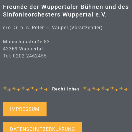
Freunde der Wuppertaler Bühnen und des
Sinfonieorchesters Wuppertal e.V.
c/o Dr. h. c. Peter H. Vaupel (Vorsitzender)
Monschaustraße 83
42369 Wuppertal
Tel: 0202 2462455
Rechtliches
IMPRESSUM
DATENSCHUTZERKLÄRUNG