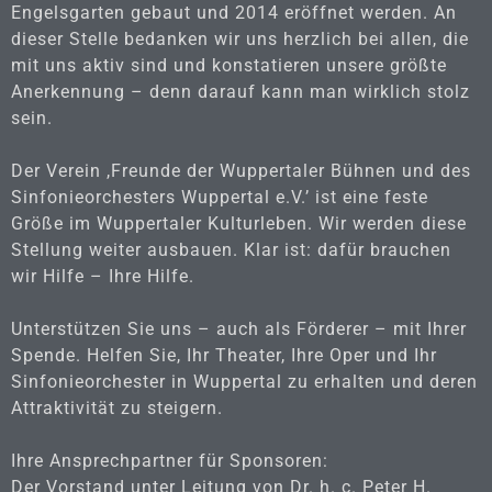
Engelsgarten gebaut und 2014 eröffnet werden. An
dieser Stelle bedanken wir uns herzlich bei allen, die
mit uns aktiv sind und konstatieren unsere größte
Anerkennung – denn darauf kann man wirklich stolz
sein.
Der Verein ,Freunde der Wuppertaler Bühnen und des
Sinfonieorchesters Wuppertal e.V.’ ist eine feste
Größe im Wuppertaler Kulturleben. Wir werden diese
Stellung weiter ausbauen. Klar ist: dafür brauchen
wir Hilfe – Ihre Hilfe.
Unterstützen Sie uns – auch als Förderer – mit Ihrer
Spende. Helfen Sie, Ihr Theater, Ihre Oper und Ihr
Sinfonieorchester in Wuppertal zu erhalten und deren
Attraktivität zu steigern.
Ihre Ansprechpartner für Sponsoren:
Der Vorstand unter Leitung von Dr. h. c. Peter H.